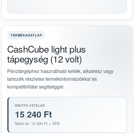
TERMÉKADATLAP
CashCube light plus
tápegység (12 volt)
Pénztárgéphez használható kellék, alkatrész vagy
tartozék részletes termékinformációkkal és
kompatibilitási segítséggel.
BRUTTÓ VÉTELÁR
15 240 Ft
Nettó ár: 12 000 Ft + ÁFA