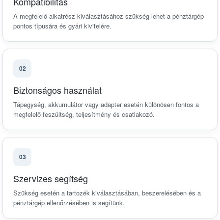
Kompatibilitás
A megfelelő alkatrész kiválasztásához szükség lehet a pénztárgép
pontos típusára és gyári kivitelére.
02
Biztonságos használat
Tápegység, akkumulátor vagy adapter esetén különösen fontos a
megfelelő feszültség, teljesítmény és csatlakozó.
03
Szervizes segítség
Szükség esetén a tartozék kiválasztásában, beszerelésében és a
pénztárgép ellenőrzésében is segítünk.