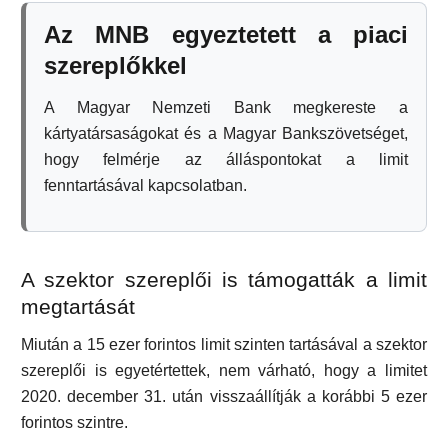
Az MNB egyeztetett a piaci
szereplőkkel
A Magyar Nemzeti Bank megkereste a
kártyatársaságokat és a Magyar Bankszövetséget,
hogy felmérje az álláspontokat a limit
fenntartásával kapcsolatban.
A szektor szereplői is támogatták a limit
megtartását
Miután a 15 ezer forintos limit szinten tartásával a szektor
szereplői is egyetértettek, nem várható, hogy a limitet
2020. december 31. után visszaállítják a korábbi 5 ezer
forintos szintre.