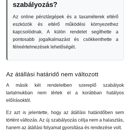
szabályozás?
Az online pénztárgépek és a taxaméterek eltérő
eszközök és eltérő működési környezethez
kapcsolódnak. A külön rendelet segíthette a
pontosabb jogalkalmazást és csökkenthette a
félreértelmezések lehetőségét.
Az átállási határidő nem változott
A másik két rendeletben szereplő szabályok
tartalmukban nem tértek el a korábban hatályos
előírásoktól.
Ez azt is jelentette, hogy az átállási határidőben sem
történt változás. Az új szabályozás célja nem a halasztás,
hanem az átállási folyamat gyorsítása és rendezése volt.