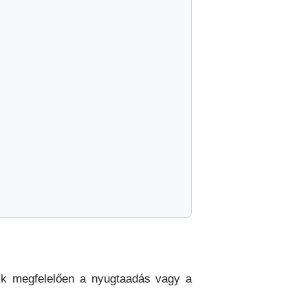
dik megfelelően a nyugtaadás vagy a