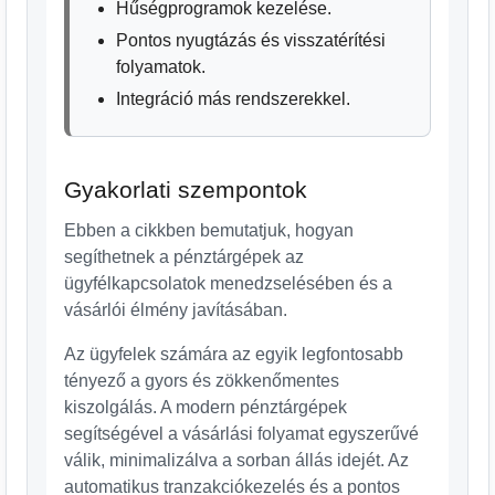
Hűségprogramok kezelése.
Pontos nyugtázás és visszatérítési
folyamatok.
Integráció más rendszerekkel.
Gyakorlati szempontok
Ebben a cikkben bemutatjuk, hogyan
segíthetnek a pénztárgépek az
ügyfélkapcsolatok menedzselésében és a
vásárlói élmény javításában.
Az ügyfelek számára az egyik legfontosabb
tényező a gyors és zökkenőmentes
kiszolgálás. A modern pénztárgépek
segítségével a vásárlási folyamat egyszerűvé
válik, minimalizálva a sorban állás idejét. Az
automatikus tranzakciókezelés és a pontos