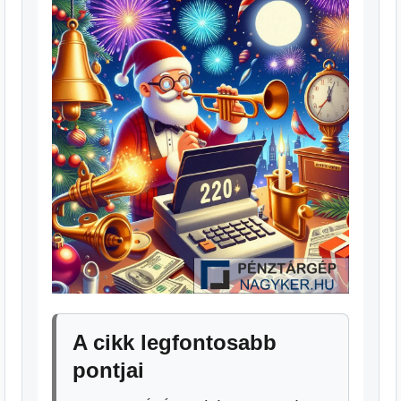
A cikk legfontosabb
pontjai