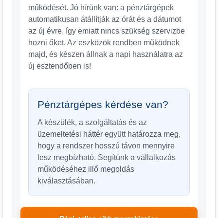
működését. Jó hírünk van: a pénztárgépek
automatikusan átállítják az órát és a dátumot
az új évre, így emiatt nincs szükség szervizbe
hozni őket. Az eszközök rendben működnek
majd, és készen állnak a napi használatra az
új esztendőben is!
Pénztárgépes kérdése van?
A készülék, a szolgáltatás és az
üzemeltetési háttér együtt határozza meg,
hogy a rendszer hosszú távon mennyire
lesz megbízható. Segítünk a vállalkozás
működéséhez illő megoldás
kiválasztásában.