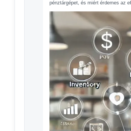
pénztárgépet, és miért érdemes az e