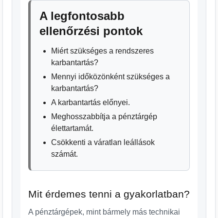
A legfontosabb
ellenőrzési pontok
Miért szükséges a rendszeres
karbantartás?
Mennyi időközönként szükséges a
karbantartás?
A karbantartás előnyei.
Meghosszabbítja a pénztárgép
élettartamát.
Csökkenti a váratlan leállások
számát.
Mit érdemes tenni a gyakorlatban?
A pénztárgépek, mint bármely más technikai