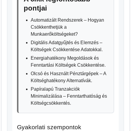
pontjai
Automatizált Rendszerek – Hogyan
Csökkenthetjük a
Munkaerőköltségeket?
Digitális Adatgyűjtés és Elemzés –
Költségek Csökkentése Adatokkal.
Energiahatékony Megoldások és
Fenntartási Költségek Csökkentése.
Olcsó és Használt Pénztárgépek – A
Költséghatékony Alternatívák.
Papíralapú Tranzakciók
Minimalizálása – Fenntarthatóság és
Költségcsökkentés.
Gyakorlati szempontok