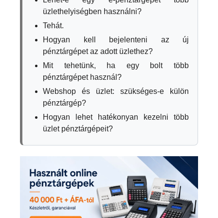
üzlethelyiségben használni?
Tehát.
Hogyan kell bejelenteni az új
pénztárgépet az adott üzlethez?
Mit tehetünk, ha egy bolt több
pénztárgépet használ?
Webshop és üzlet: szükséges-e külön
pénztárgép?
Hogyan lehet hatékonyan kezelni több
üzlet pénztárgépeit?