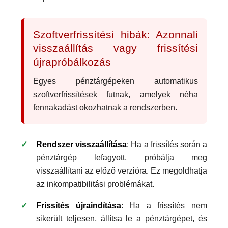
Szoftverfrissítési hibák: Azonnali
visszaállítás vagy frissítési
újrapróbálkozás
Egyes pénztárgépeken automatikus
szoftverfrissítések futnak, amelyek néha
fennakadást okozhatnak a rendszerben.
Rendszer visszaállítása
: Ha a frissítés során a
pénztárgép lefagyott, próbálja meg
visszaállítani az előző verzióra. Ez megoldhatja
az inkompatibilitási problémákat.
Frissítés újraindítása
: Ha a frissítés nem
sikerült teljesen, állítsa le a pénztárgépet, és