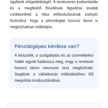
ügyfelek elégedettségét. A rendszeres karbantartás
és a megfelelő frissítések figyelése tovább
csökkentheti a hiba előfordulásának esélyét,
biztosítva, hogy a pénztárgép hosszú távon is
megbízhatóan működjön.
Pénztárgépes kérdése van?
A készülék, a szolgáltatás és az üzemeltetési
háttér együtt határozza meg, hogy a rendszer
hosszú távon mennyire lesz megbízható.
Segítünk a vállalkozás működéséhez illő
megoldás kiválasztásában.